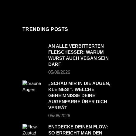
TRENDING POSTS
AN ALLE VERBITTERTEN
FLEISCHESSER: WARUM
WURST AUCH VEGAN SEIN
DARF
05/08/2026
„SCHAU MIR IN DIE AUGEN,
KLEINES!“: WELCHE
GEHEIMNISSE DEINE
AUGENFARBE ÜBER DICH
VERRÄT
05/08/2026
ENTDECKE DEINEN FLOW:
SO ERREICHT MAN DEN