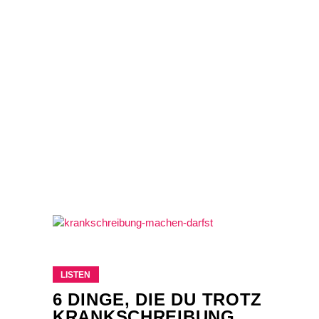
LISTEN
6 DINGE, DIE DU TROTZ
KRANKSCHREIBUNG