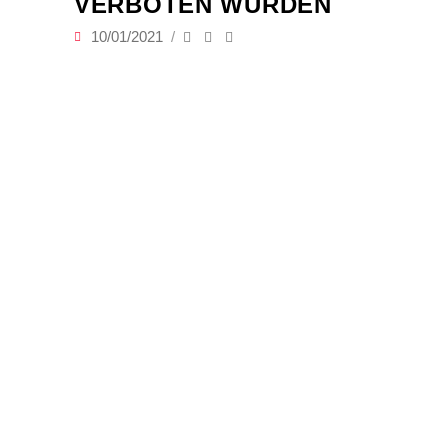
VERBOTEN WURDEN
10/01/2021