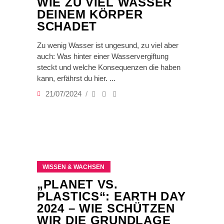
WIE ZU VIEL WASSER
DEINEM KÖRPER
SCHADET
Zu wenig Wasser ist ungesund, zu viel aber
auch: Was hinter einer Wasservergiftung
steckt und welche Konsequenzen die haben
kann, erfährst du hier.
21/07/2024
WISSEN & WACHSEN
„PLANET VS.
PLASTICS“: EARTH DAY
2024 – WIE SCHÜTZEN
WIR DIE GRUNDLAGE