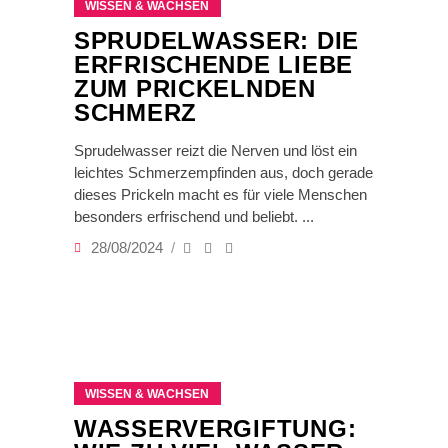
WISSEN & WACHSEN
SPRUDELWASSER: DIE
ERFRISCHENDE LIEBE
ZUM PRICKELNDEN
SCHMERZ
Sprudelwasser reizt die Nerven und löst ein
leichtes Schmerzempfinden aus, doch gerade
dieses Prickeln macht es für viele Menschen
besonders erfrischend und beliebt.
28/08/2024
WISSEN & WACHSEN
WASSERVERGIFTUNG: