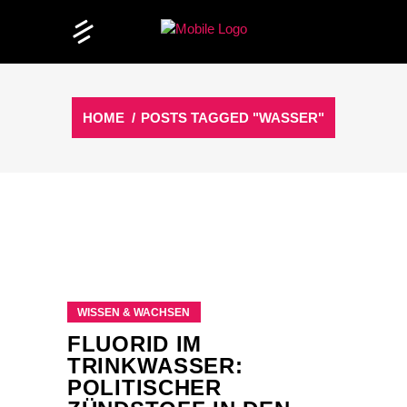
HOME
/
POSTS TAGGED "WASSER"
WISSEN & WACHSEN
FLUORID IM
TRINKWASSER:
POLITISCHER