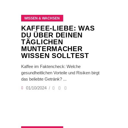
WISSEN & WACHSEN
KAFFEE-LIEBE: WAS
DU ÜBER DEINEN
TÄGLICHEN
MUNTERMACHER
WISSEN SOLLTEST
Kaffee im Faktencheck: Welche
gesundheitlichen Vorteile und Risiken birgt
das beliebte Getränk?
01/10/2024