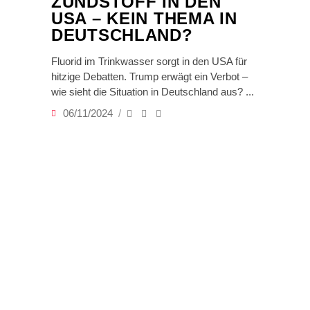
ZÜNDSTOFF IN DEN
USA – KEIN THEMA IN
DEUTSCHLAND?
Fluorid im Trinkwasser sorgt in den USA für
hitzige Debatten. Trump erwägt ein Verbot –
wie sieht die Situation in Deutschland aus?
06/11/2024