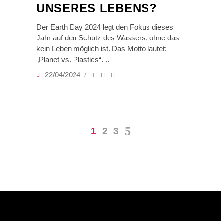
UNSERES LEBENS?
Der Earth Day 2024 legt den Fokus dieses
Jahr auf den Schutz des Wassers, ohne das
kein Leben möglich ist. Das Motto lautet:
„Planet vs. Plastics“.
22/04/2024
1
2
3