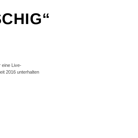
SCHIG“
 eine Live-
eit 2016 unterhalten