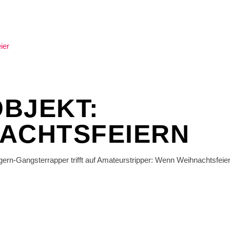
BJEKT:
ACHTSFEIERN
rn-Gangsterrapper trifft auf Amateurstripper: Wenn Weihnachtsfeier