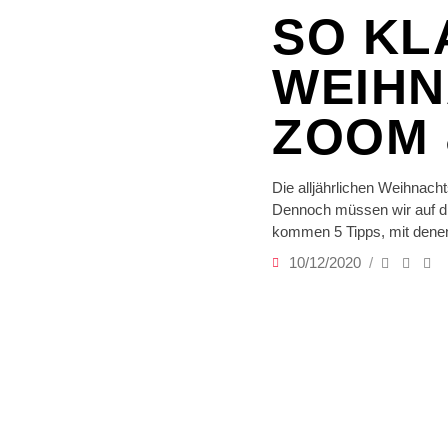
SO KL
WEIHN
ZOOM 
Die alljährlichen Weihnacht
Dennoch müssen wir auf die 
kommen 5 Tipps, mit denen
10/12/2020