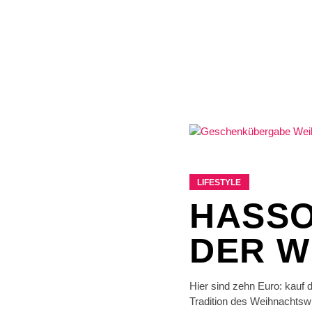
LIFESTYLE
HASSO
DER W
Hier sind zehn Euro: kauf 
Tradition des Weihnachtsw