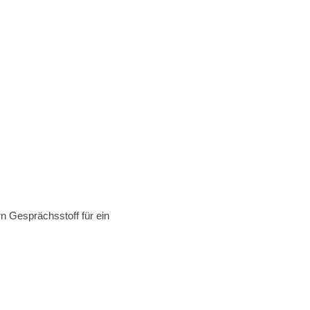
n Gesprächsstoff für ein