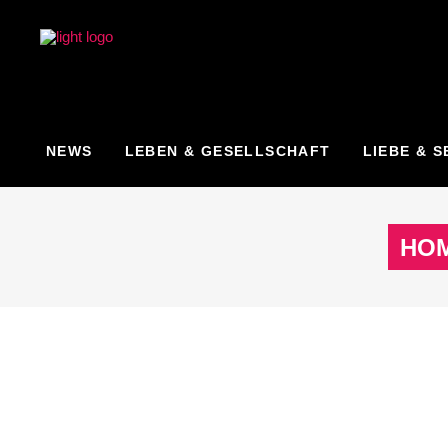
NEWS
LEBEN & GESELLSCHAFT
LIEBE & S
HO