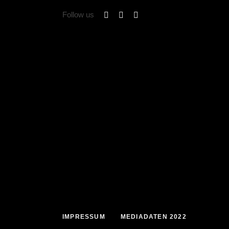
Follow us
IMPRESSUM
MEDIADATEN 2022