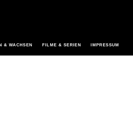
N & WACHSEN
FILME & SERIEN
IMPRESSUM