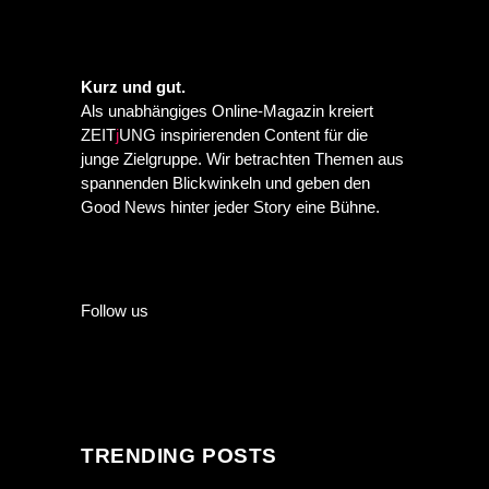
Kurz und gut.
Als unabhängiges Online-Magazin kreiert
ZEIT
j
UNG inspirierenden Content für die
junge Zielgruppe. Wir betrachten Themen aus
spannenden Blickwinkeln und geben den
Good News hinter jeder Story eine Bühne.
Follow us
TRENDING POSTS