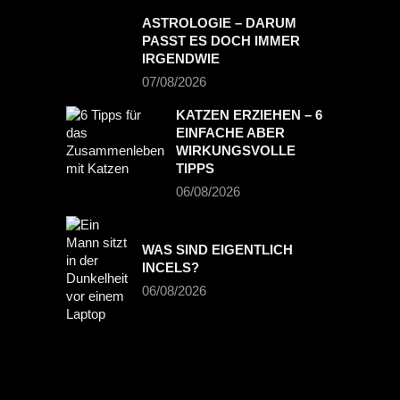
ASTROLOGIE – DARUM
PASST ES DOCH IMMER
IRGENDWIE
07/08/2026
KATZEN ERZIEHEN – 6
EINFACHE ABER
WIRKUNGSVOLLE
TIPPS
06/08/2026
WAS SIND EIGENTLICH
INCELS?
06/08/2026