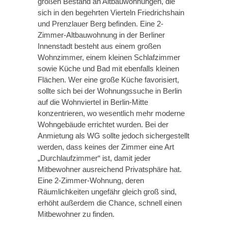
großen Bestand an Altbauwohnungen, die
sich in den begehrten Vierteln Friedrichshain
und Prenzlauer Berg befinden. Eine 2-
Zimmer-Altbauwohnung in der Berliner
Innenstadt besteht aus einem großen
Wohnzimmer, einem kleinen Schlafzimmer
sowie Küche und Bad mit ebenfalls kleinen
Flächen. Wer eine große Küche favorisiert,
sollte sich bei der Wohnungssuche in Berlin
auf die Wohnviertel in Berlin-Mitte
konzentrieren, wo wesentlich mehr moderne
Wohngebäude errichtet wurden. Bei der
Anmietung als WG sollte jedoch sichergestellt
werden, dass keines der Zimmer eine Art
„Durchlaufzimmer“ ist, damit jeder
Mitbewohner ausreichend Privatsphäre hat.
Eine 2-Zimmer-Wohnung, deren
Räumlichkeiten ungefähr gleich groß sind,
erhöht außerdem die Chance, schnell einen
Mitbewohner zu finden.