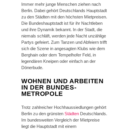
Immer mehr junge Menschen ziehen nach
Berlin. Dabei gehört Deutschlands Hauptstadt
zu den Städten mit den höchsten Mietpreisen.
Die Bundeshauptstadt ist für ihr Nachtleben
und ihre Dynamik bekannt. In der Stadt, die
niemals schläft, werden jede Nacht unzählige
Partys gefeiert. Zum Tanzen und Abfeiern trifft
sich die Szene in angesagten Klubs wie dem
Berghain oder dem Tempelhofer Feld, in
legendären Kneipen oder einfach an der
Dönerbude.
WOHNEN UND ARBEITEN
IN DER BUNDES-
METROPOLE
Trotz zahlreicher Hochhaussiedlungen gehört
Berlin zu den grünsten
Städten
Deutschlands.
Im bundesweiten Vergleich der Mietpreise
liegt die Hauptstadt mit einem