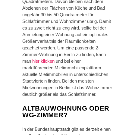
Quadratmetern. Davon bleiben nach dem
Abziehen der Flächen von Küche und Bad
ungefähr 30 bis 50 Quadratmeter für
Schlafzimmer und Wohnzimmer übrig. Damit
es zu zweit nicht zu eng wird, sollte bei der
Anmietung einer Wohnung auf ein optimales
Größenverhältnis der Räumlichkeiten
geachtet werden. Um eine passende 2-
Zimmer-Wohnung in Berlin zu finden, kann
man
hier klicken
und bei einer
marktführenden Mietimmobilienplattform
aktuelle Mietimmobilien in unterschiedlichen
Stadtvierteln finden. Bei den meisten
Mietwohnungen in Berlin ist das Wohnzimmer
deutlich größer als das Schlafzimmer.
ALTBAUWOHNUNG ODER
WG-ZIMMER?
In der Bundeshauptstadt gibt es derzeit einen