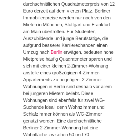
durchschnittlichen Quadratmeterpreis von 12
Euro derzeit auf dem vierten Platz. Berliner
Immobilienpreise werden nur noch von den
Mieten in München, Stuttgart und Frankfurt
am Main übertroffen. Für Studenten,
Auszubildende und junge Berufstätige, die
aufgrund besserer Karrierechancen einen
Umzug nach
Berlin
erwägen, bedeuten hohe
Mietpreise häufig Quadratmeter sparen und
sich mit einer kleinen 2-Zimmer-Wohnung
anstelle eines großzügigen 4-Zimmer-
Appartements zu begnügen. 2-Zimmer
Wohnungen in Berlin sind deshalb vor allem
bei jüngeren Mietern beliebt. Diese
Wohnungen sind ebenfalls für zwei WG-
Suchende ideal, denn Wohnzimmer und
Schlafzimmer können als WG-Zimmer
genutzt werden. Eine durchschnittliche
Berliner 2-Zimmer-Wohnung hat eine
Wohnfläche zwischen 50 und 70