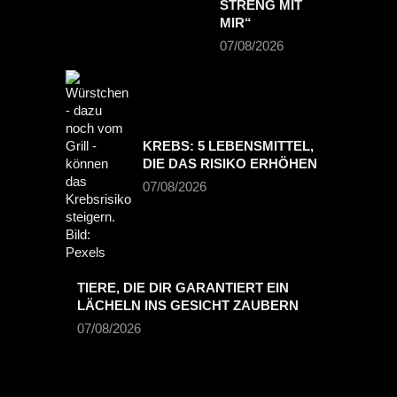
TRENG MIT M
IR“
07/08/2026
KREBS: 5 LEBENSMITTEL,
DIE DAS RISIKO ERHÖHEN
07/08/2026
TIERE, DIE DIR GARANTIERT EIN
LÄCHELN INS GESICHT ZAUBERN
07/08/2026