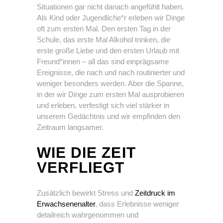
Situationen gar nicht danach angefühlt haben.
Als Kind oder Jugendliche*r erleben wir Dinge
oft zum ersten Mal. Den ersten Tag in der
Schule, das erste Mal Alkohol trinken, die
erste große Liebe und den ersten Urlaub mit
Freund*innen – all das sind einprägsame
Ereignisse, die nach und nach routinierter und
weniger besonders werden. Aber die Spanne,
in der wir Dinge zum ersten Mal ausprobieren
und erleben, verfestigt sich viel stärker in
unserem Gedächtnis und wir empfinden den
Zeitraum langsamer.
WIE DIE ZEIT
VERFLIEGT
Zusätzlich bewirkt Stress und
Zeitdruck im
Erwachsenenalter
, dass Erlebnisse weniger
detailreich wahrgenommen und