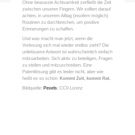
Ohne bewusste Achtsamkeit zerfließt die Zeit
zwischen unseren Fingern. Wir sollten darauf
achten, in unserem Alltag (insofern möglich)
Routinen zu durchbrechen, um positive
Erinnerungen zu schaffen.
Und was macht man jetzt, wenn die
Vorlesung sich mal wieder endlos zieht? Die
unliebsame Antwort ist wahrscheinlich einfach
mitzuarbeiten. Sich aktiv zu beteiligen, Fragen
zu stellen und mitzuschreiben. Eine
Patentlösung gibt es leider nicht, aber wie
heißt es so schön:
Kommt Zeit, kommt Rat.
Bildquelle:
Pexels
; CC0-Lizenz