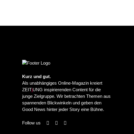
Kurz und gut.
Als unabhängiges Online-Magazin kreiert
ZEIT
j
UNG inspirierenden Content für die
junge Zielgruppe. Wir betrachten Themen aus
spannenden Blickwinkeln und geben den
Good News hinter jeder Story eine Bühne.
Follow us