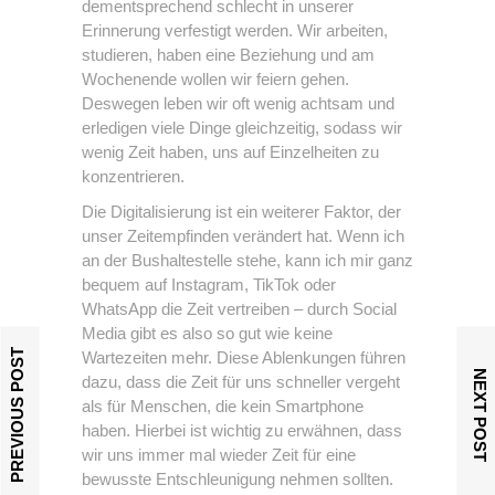
dementsprechend schlecht in unserer
Erinnerung verfestigt werden. Wir arbeiten,
studieren, haben eine Beziehung und am
Wochenende wollen wir feiern gehen.
Deswegen leben wir oft wenig achtsam und
erledigen viele Dinge gleichzeitig, sodass wir
wenig Zeit haben, uns auf Einzelheiten zu
konzentrieren.
Die Digitalisierung ist ein weiterer Faktor, der
unser Zeitempfinden verändert hat. Wenn ich
an der Bushaltestelle stehe, kann ich mir ganz
bequem auf Instagram, TikTok oder
WhatsApp die Zeit vertreiben – durch Social
Media gibt es also so gut wie keine
PREVIOUS POST
Wartezeiten mehr. Diese Ablenkungen führen
NEXT POST
dazu, dass die Zeit für uns schneller vergeht
als für Menschen, die kein Smartphone
haben. Hierbei ist wichtig zu erwähnen, dass
wir uns immer mal wieder Zeit für eine
bewusste Entschleunigung nehmen sollten.