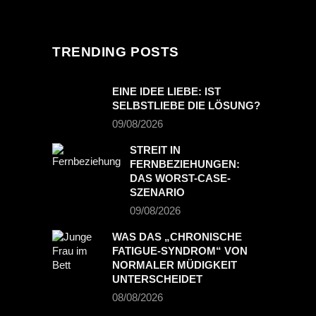
TRENDING POSTS
EINE IDEE LIEBE: IST
SELBSTLIEBE DIE LÖSUNG?
09/08/2026
STREIT IN
FERNBEZIEHUNGEN:
DAS WORST-CASE-
SZENARIO
09/08/2026
WAS DAS „CHRONISCHE
FATIGUE-SYNDROM“ VON
NORMALER MÜDIGKEIT
UNTERSCHEIDET
08/08/2026