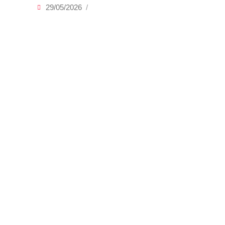
29/05/2026