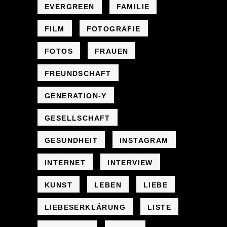
EVERGREEN
FAMILIE
FILM
FOTOGRAFIE
FOTOS
FRAUEN
FREUNDSCHAFT
GENERATION-Y
GESELLSCHAFT
GESUNDHEIT
INSTAGRAM
INTERNET
INTERVIEW
KUNST
LEBEN
LIEBE
LIEBESERKLÄRUNG
LISTE