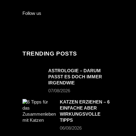
Follow us
TRENDING POSTS
ASTROLOGIE – DARUM
PASST ES DOCH IMMER
IRGENDWIE
07/08/2026
KATZEN ERZIEHEN – 6
EINFACHE ABER
WIRKUNGSVOLLE
TIPPS
06/08/2026