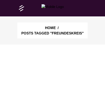
HOME
/
POSTS TAGGED "FREUNDESKREIS"