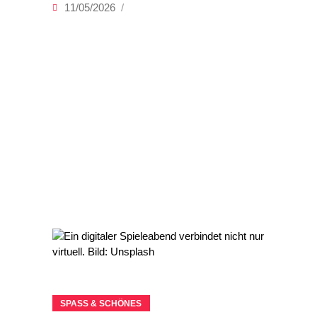
11/05/2026
SPASS & SCHÖNES