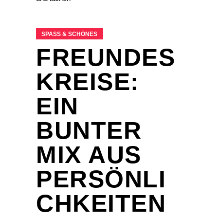
SPASS & SCHÖNES
FREUNDES
KREISE:
EIN
BUNTER
MIX AUS
PERSÖNLI
CHKEITEN