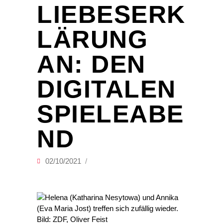
LIEBESERK
LÄRUNG
AN: DEN
DIGITALEN
SPIELEABE
ND
02/10/2021