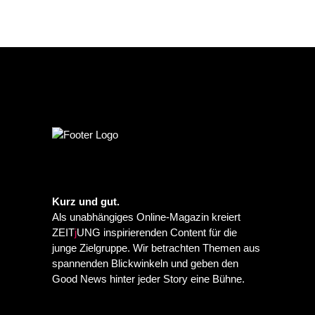
Kurz und gut.
Als unabhängiges Online-Magazin kreiert
ZEIT
j
UNG inspirierenden Content für die
junge Zielgruppe. Wir betrachten Themen aus
spannenden Blickwinkeln und geben den
Good News hinter jeder Story eine Bühne.