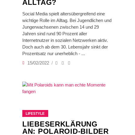
ALLTAG?
Social Media spielt altersübergreifend eine
wichtige Rolle im Alltag. Bei Jugendlichen und
Jungerwachsenen zwischen 14 und 29
Jahren sind rund 90 Prozent aller
Internetnutzer in sozialen Netzwerken aktiv.
Doch auch ab dem 30. Lebensjahr sinkt der
Prozentsatz nur unerheblich -
15/02/2022
LIFESTYLE
LIEBESERKLÄRUNG
AN: POLAROID-BILDER