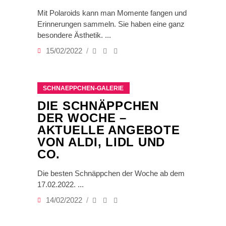
Mit Polaroids kann man Momente fangen und
Erinnerungen sammeln. Sie haben eine ganz
besondere Ästhetik.
15/02/2022
SCHNAEPPCHEN-GALERIE
DIE SCHNÄPPCHEN
DER WOCHE –
AKTUELLE ANGEBOTE
VON ALDI, LIDL UND
CO.
Die besten Schnäppchen der Woche ab dem
17.02.2022.
14/02/2022