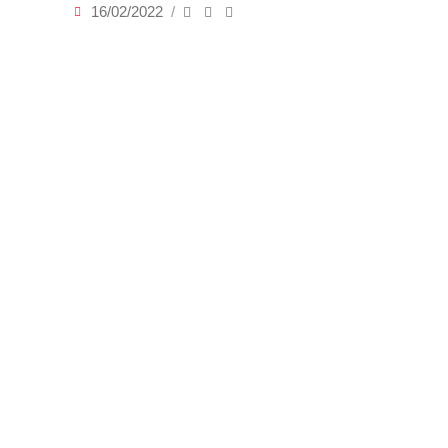
16/02/2022