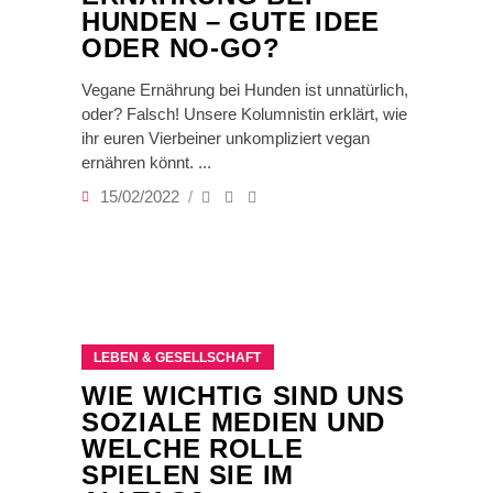
HUNDEN – GUTE IDEE
ODER NO-GO?
Vegane Ernährung bei Hunden ist unnatürlich,
oder? Falsch! Unsere Kolumnistin erklärt, wie
ihr euren Vierbeiner unkompliziert vegan
ernähren könnt.
15/02/2022
LEBEN & GESELLSCHAFT
WIE WICHTIG SIND UNS
SOZIALE MEDIEN UND
WELCHE ROLLE
SPIELEN SIE IM