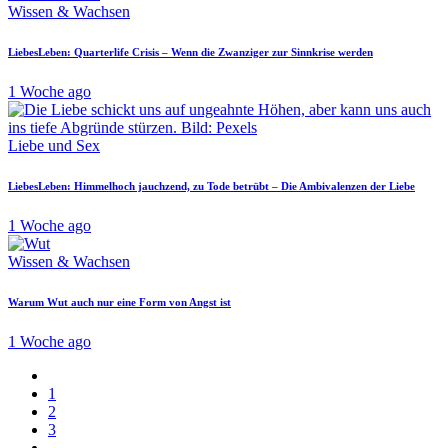
Wissen & Wachsen
LiebesLeben: Quarterlife Crisis – Wenn die Zwanziger zur Sinnkrise werden
1 Woche ago
Liebe und Sex
LiebesLeben: Himmelhoch jauchzend, zu Tode betrübt – Die Ambivalenzen der Liebe
1 Woche ago
Wissen & Wachsen
Warum Wut auch nur eine Form von Angst ist
1 Woche ago
1
2
3