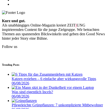
Kurz und gut.
Als unabhängiges Online-Magazin kreiert ZEIT
j
UNG
inspirierenden Content für die junge Zielgruppe. Wir betrachten
Themen aus spannenden Blickwinkeln und geben den Good News
hinter jeder Story eine Bühne.
Follow us
Trending Posts
Katzen erziehen – 6 einfache aber wirkungsvolle Tipps
06/08/2026
Was sind eigentlich Incels?
06/08/2026
Pflegeleichte Grünpflanzen: 7 unkomplizierte Mitbewohner