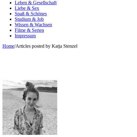
Leben & Gesellschaft
Liebe & Sex
Spaß & Schönes
Studium & Job
Wissen & Wachsen
Filme & Serien
Impressum
Home
/
Articles posted by Katja Stenzel