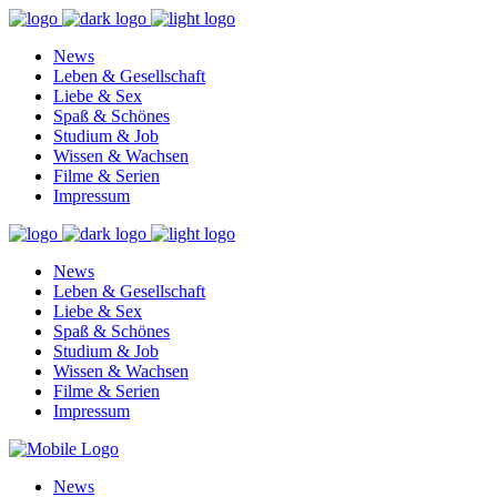
News
Leben & Gesellschaft
Liebe & Sex
Spaß & Schönes
Studium & Job
Wissen & Wachsen
Filme & Serien
Impressum
News
Leben & Gesellschaft
Liebe & Sex
Spaß & Schönes
Studium & Job
Wissen & Wachsen
Filme & Serien
Impressum
News