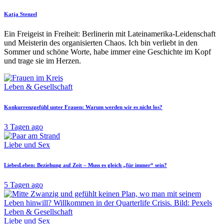
Katja Stenzel
Ein Freigeist in Freiheit: Berlinerin mit Lateinamerika-Leidenschaft
und Meisterin des organisierten Chaos. Ich bin verliebt in den
Sommer und schöne Worte, habe immer eine Geschichte im Kopf
und trage sie im Herzen.
Leben & Gesellschaft
Konkurrenzgefühl unter Frauen: Warum werden wir es nicht los?
3 Tagen ago
Liebe und Sex
LiebesLeben: Beziehung auf Zeit – Muss es gleich „für immer“ sein?
5 Tagen ago
Leben & Gesellschaft
Liebe und Sex