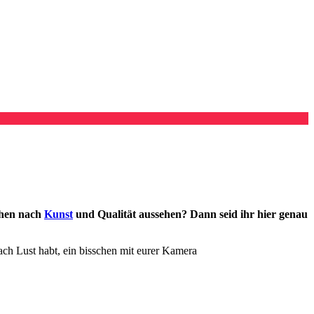
chen nach
Kunst
und Qualität aussehen? Dann seid ihr hier genau
fach Lust habt, ein bisschen mit eurer Kamera