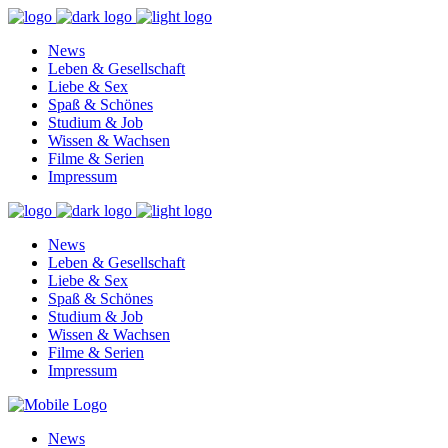
News
Leben & Gesellschaft
Liebe & Sex
Spaß & Schönes
Studium & Job
Wissen & Wachsen
Filme & Serien
Impressum
News
Leben & Gesellschaft
Liebe & Sex
Spaß & Schönes
Studium & Job
Wissen & Wachsen
Filme & Serien
Impressum
News