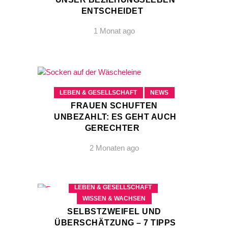
ENTSCHEIDET
1 Monat ago
LEBEN & GESELLSCHAFT
NEWS
FRAUEN SCHUFTEN
UNBEZAHLT: ES GEHT AUCH
GERECHTER
2 Monaten ago
LEBEN & GESELLSCHAFT
WISSEN & WACHSEN
SELBSTZWEIFEL UND
ÜBERSCHÄTZUNG – 7 TIPPS