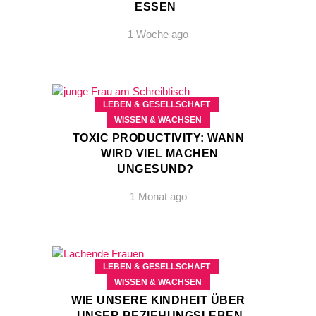
ESSEN
1 Woche ago
LEBEN & GESELLSCHAFT
WISSEN & WACHSEN
TOXIC PRODUCTIVITY: WANN
WIRD VIEL MACHEN
UNGESUND?
1 Monat ago
LEBEN & GESELLSCHAFT
WISSEN & WACHSEN
WIE UNSERE KINDHEIT ÜBER
UNSER BEZIEHUNGSLEBEN