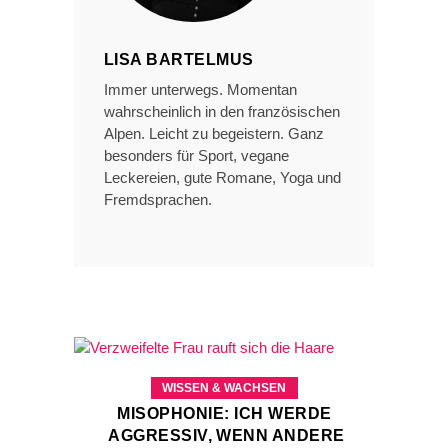
LISA BARTELMUS
Immer unterwegs. Momentan
wahrscheinlich in den französischen
Alpen. Leicht zu begeistern. Ganz
besonders für Sport, vegane
Leckereien, gute Romane, Yoga und
Fremdsprachen.
WISSEN & WACHSEN
MISOPHONIE: ICH WERDE
AGGRESSIV, WENN ANDERE