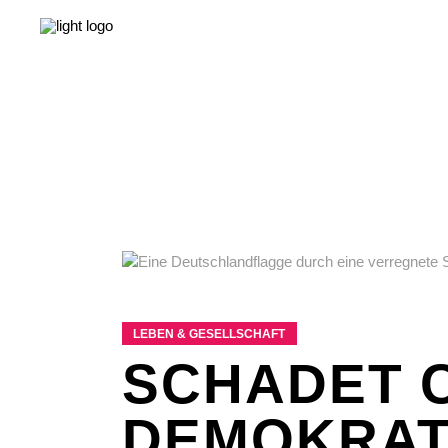
NEWS
LEBEN & GESELLSCHAFT
LIEBE & S
NEWS
LEBEN & GESELLSCHAFT
LIEBE & S
LEBEN & GESELLSCHAFT
SCHADET 
DEMOKRAT