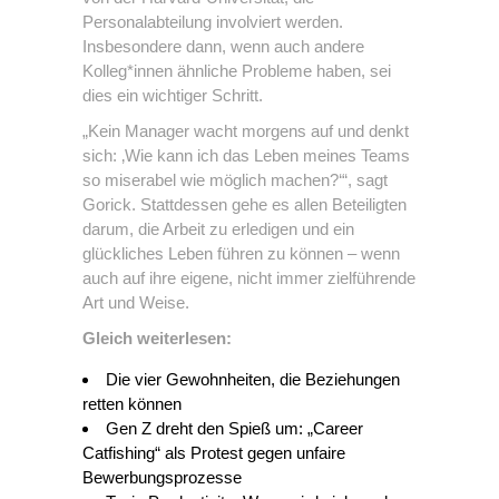
Personalabteilung involviert werden.
Insbesondere dann, wenn auch andere
Kolleg*innen ähnliche Probleme haben, sei
dies ein wichtiger Schritt.
„Kein Manager wacht morgens auf und denkt
sich: ‚Wie kann ich das Leben meines Teams
so miserabel wie möglich machen?‘“, sagt
Gorick. Stattdessen gehe es allen Beteiligten
darum, die Arbeit zu erledigen und ein
glückliches Leben führen zu können – wenn
auch auf ihre eigene, nicht immer zielführende
Art und Weise.
Gleich weiterlesen:
Die vier Gewohnheiten, die Beziehungen
retten können
Gen Z dreht den Spieß um: „Career
Catfishing“ als Protest gegen unfaire
Bewerbungsprozesse