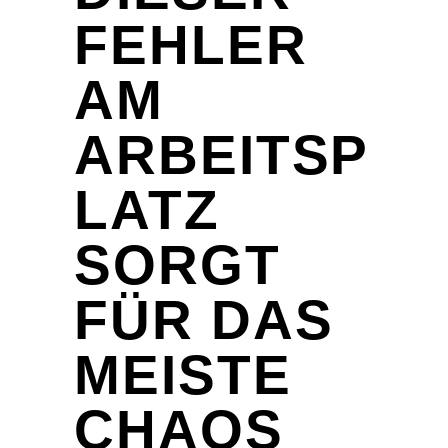
FEHLER
AM
ARBEITSP
LATZ
SORGT
FÜR DAS
MEISTE
CHAOS