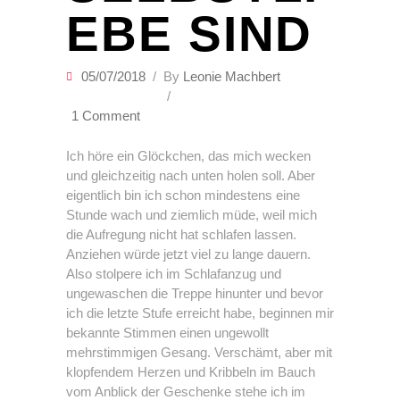
EBE SIND
05/07/2018
By
Leonie Machbert
1 Comment
Ich höre ein Glöckchen, das mich wecken
und gleichzeitig nach unten holen soll. Aber
eigentlich bin ich schon mindestens eine
Stunde wach und ziemlich müde, weil mich
die Aufregung nicht hat schlafen lassen.
Anziehen würde jetzt viel zu lange dauern.
Also stolpere ich im Schlafanzug und
ungewaschen die Treppe hinunter und bevor
ich die letzte Stufe erreicht habe, beginnen mir
bekannte Stimmen einen ungewollt
mehrstimmigen Gesang. Verschämt, aber mit
klopfendem Herzen und Kribbeln im Bauch
vom Anblick der Geschenke stehe ich im