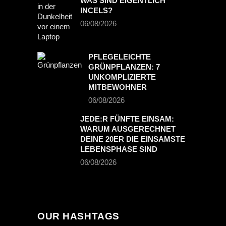
WAS SIND EIGENTLICH
INCELS?
06/08/2026
PFLEGELEICHTE
GRÜNPFLANZEN: 7
UNKOMPLIZIERTE
MITBEWOHNER
06/08/2026
JEDE:R FÜNFTE EINSAM:
WARUM AUSGERECHNET
DEINE 20ER DIE EINSAMSTE
LEBENSPHASE SIND
06/08/2026
OUR HASHTAGS