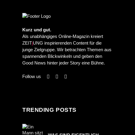
Kurz und gut.
Als unabhängiges Online-Magazin kreiert
ZEIT
j
UNG inspirierenden Content für die
junge Zielgruppe. Wir betrachten Themen aus
spannenden Blickwinkeln und geben den
Good News hinter jeder Story eine Bühne.
Follow us
TRENDING POSTS