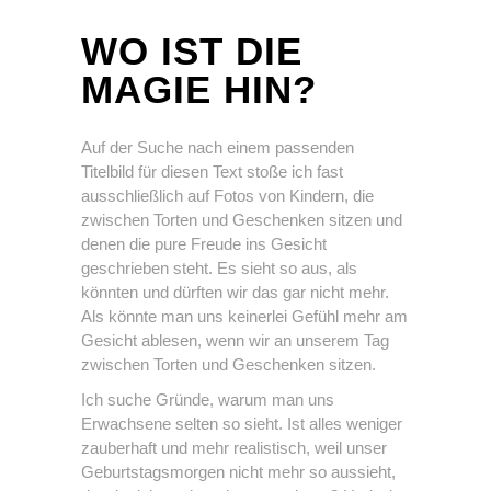
WO IST DIE
MAGIE HIN?
Auf der Suche nach einem passenden
Titelbild für diesen Text stoße ich fast
ausschließlich auf Fotos von Kindern, die
zwischen Torten und Geschenken sitzen und
denen die pure Freude ins Gesicht
geschrieben steht. Es sieht so aus, als
könnten und dürften wir das gar nicht mehr.
Als könnte man uns keinerlei Gefühl mehr am
Gesicht ablesen, wenn wir an unserem Tag
zwischen Torten und Geschenken sitzen.
Ich suche Gründe, warum man uns
Erwachsene selten so sieht. Ist alles weniger
zauberhaft und mehr realistisch, weil unser
Geburtstagsmorgen nicht mehr so aussieht,