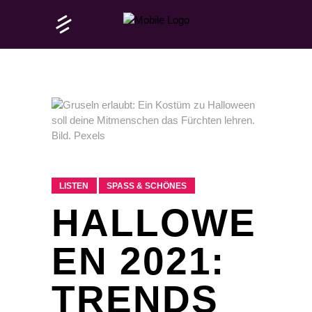
LISTEN
SPASS & SCHÖNES
HALLOWE
EN 2021:
TRENDS