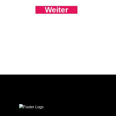
Weiter