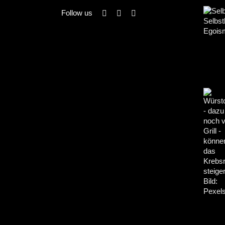
Follow us