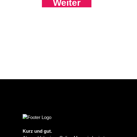
Weiter
Kurz und gut.