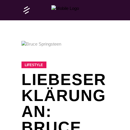
LIFESTYLE
LIEBESER
KLÄRUNG
AN:
BRUCE