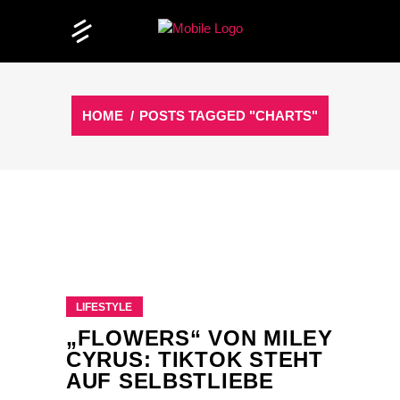
HOME
/
POSTS TAGGED "CHARTS"
LIFESTYLE
„FLOWERS“ VON MILEY
CYRUS: TIKTOK STEHT
AUF SELBSTLIEBE