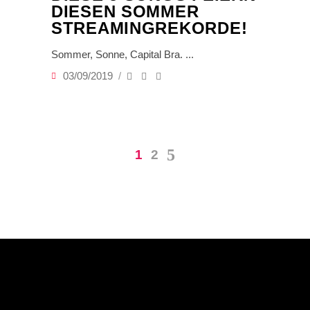
DIESEN SOMMER
STREAMINGREKORDE!
Sommer, Sonne, Capital Bra.
03/09/2019
1
2