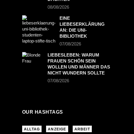
08/08/2026
EINE
LIEBESERKLÄRUNG
AN: DIE UNI-
BIBLIOTHEK
07/08/2026
LIEBESLEBEN: WARUM
FRAUEN SCHÖN SEIN
WOLLEN UND MÄNNER DAS
NICHT WUNDERN SOLLTE
07/08/2026
OUR HASHTAGS
ALLTAG
ANZEIGE
ARBEIT