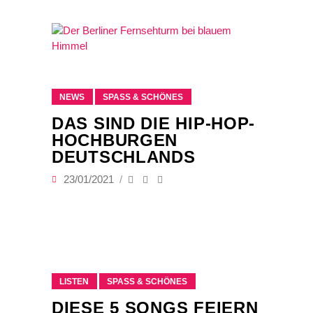
NEWS
SPASS & SCHÖNES
DAS SIND DIE HIP-HOP-
HOCHBURGEN
DEUTSCHLANDS
23/01/2021
LISTEN
SPASS & SCHÖNES
DIESE 5 SONGS FEIERN