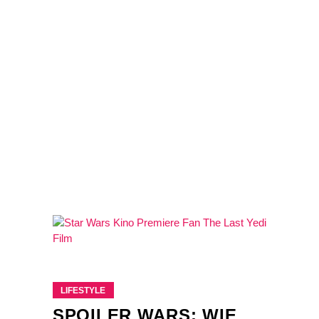
LIFESTYLE
SPOILER WARS: WIE