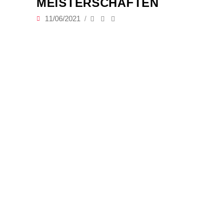
EISTERSCHAFTEN
11/06/2021