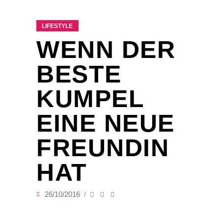
LIFESTYLE
WENN DER
BESTE
KUMPEL
EINE NEUE
FREUNDIN
HAT
26/10/2016