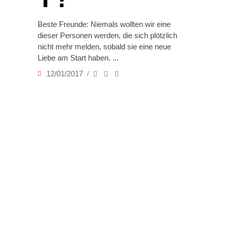
Beste Freunde: Niemals wollten wir eine
dieser Personen werden, die sich plötzlich
nicht mehr melden, sobald sie eine neue
Liebe am Start haben.
12/01/2017