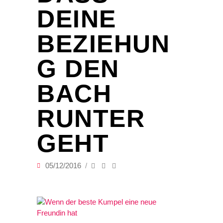
DEINE
BEZIEHUN
G DEN
BACH
RUNTER
GEHT
05/12/2016