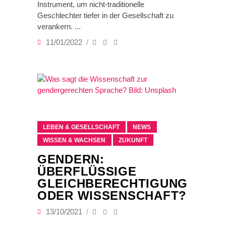
Instrument, um nicht-traditionelle
Geschlechter tiefer in der Gesellschaft zu
verankern.
11/01/2022
LEBEN & GESELLSCHAFT
NEWS
WISSEN & WACHSEN
ZUKUNFT
GENDERN:
ÜBERFLÜSSIGE
GLEICHBERECHTIGUNG
ODER WISSENSCHAFT?
13/10/2021