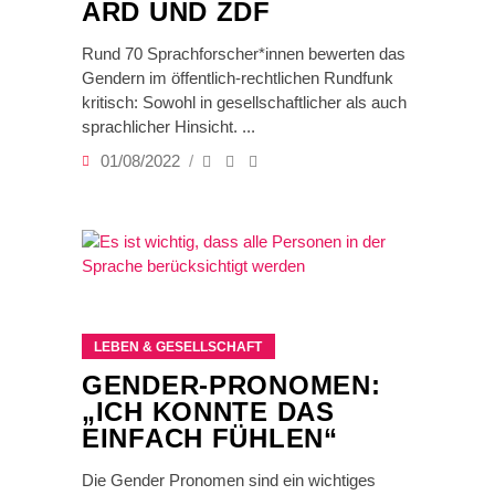
ARD UND ZDF
Rund 70 Sprachforscher*innen bewerten das
Gendern im öffentlich-rechtlichen Rundfunk
kritisch: Sowohl in gesellschaftlicher als auch
sprachlicher Hinsicht.
01/08/2022
LEBEN & GESELLSCHAFT
GENDER-PRONOMEN:
„ICH KONNTE DAS
EINFACH FÜHLEN“
Die Gender Pronomen sind ein wichtiges