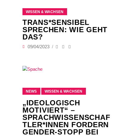
WISSEN & WACHSEN
TRANS*SENSIBEL
SPRECHEN: WIE GEHT
DAS?
09/04/2023
NEWS
WISSEN & WACHSEN
„IDEOLOGISCH
MOTIVIERT“ –
SPRACHWISSENSCHAF
TLER*INNEN FORDERN
GENDER-STOPP BEI