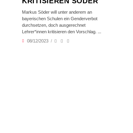
KRITISIEREN SÖDER
Markus Söder will unter anderem an
bayerischen Schulen ein Genderverbot
durchsetzen, doch ausgerechnet
Lehrer*innen kritisieren den Vorschlag.
08/12/2023