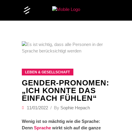
LEBEN & GESELLSCHAFT
GENDER-PRONOMEN:
„ICH KONNTE DAS
EINFACH FÜHLEN“
11/01/2022
By
Sophie Hepach
Wenig ist so mächtig wie die Sprache:
Denn
Sprache
wirkt sich auf die ganze