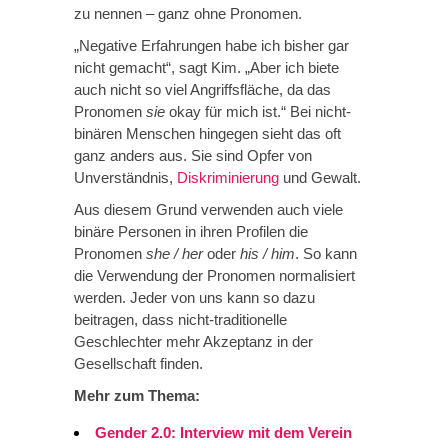
zu nennen – ganz ohne Pronomen.
„Negative Erfahrungen habe ich bisher gar
nicht gemacht“, sagt Kim. „Aber ich biete
auch nicht so viel Angriffsfläche, da das
Pronomen
sie
okay für mich ist.“ Bei nicht-
binären Menschen hingegen sieht das oft
ganz anders aus. Sie sind Opfer von
Unverständnis,
Diskriminierung
und Gewalt.
Aus diesem Grund verwenden auch viele
binäre Personen in ihren Profilen die
Pronomen
she / her
oder
his / him
. So kann
die Verwendung der Pronomen normalisiert
werden. Jeder von uns kann so dazu
beitragen, dass nicht-traditionelle
Geschlechter mehr Akzeptanz in der
Gesellschaft finden.
Mehr zum Thema:
Gender 2.0: Interview mit dem Verein