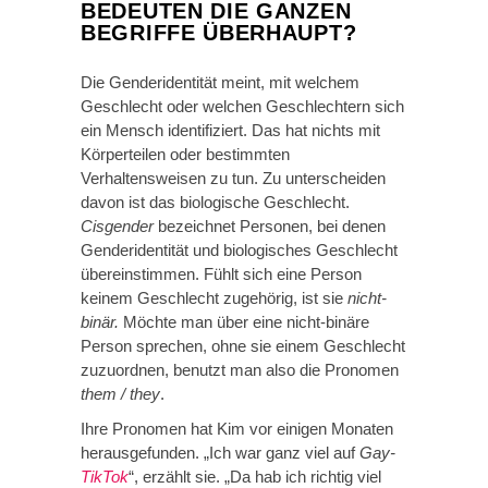
BEDEUTEN DIE GANZEN
BEGRIFFE ÜBERHAUPT?
Die Genderidentität meint, mit welchem
Geschlecht oder welchen Geschlechtern sich
ein Mensch identifiziert. Das hat nichts mit
Körperteilen oder bestimmten
Verhaltensweisen zu tun. Zu unterscheiden
davon ist das biologische Geschlecht.
Cisgender
bezeichnet Personen, bei denen
Genderidentität und biologisches Geschlecht
übereinstimmen. Fühlt sich eine Person
keinem Geschlecht zugehörig, ist sie
nicht-
binär.
Möchte man über eine nicht-binäre
Person sprechen, ohne sie einem Geschlecht
zuzuordnen, benutzt man also die Pronomen
them / they
.
Ihre Pronomen hat Kim vor einigen Monaten
herausgefunden. „Ich war ganz viel auf
Gay-
TikTok
“, erzählt sie. „Da hab ich richtig viel