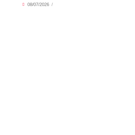
08/07/2026