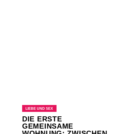
LIEBE UND SEX
DIE ERSTE
GEMEINSAME
WOHNUNG: ZWISCHEN