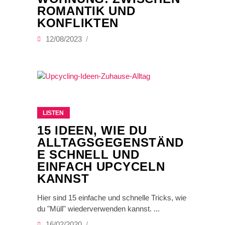
ROMANTIK UND
KONFLIKTEN
12/08/2023
LISTEN
15 IDEEN, WIE DU
ALLTAGSGEGENSTÄND
E SCHNELL UND
EINFACH UPCYCELN
KANNST
Hier sind 15 einfache und schnelle Tricks, wie
du "Müll" wiederverwenden kannst.
16/02/2020