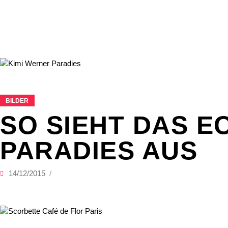
BILDER
SO SIEHT DAS E
PARADIES AUS
14/12/2015