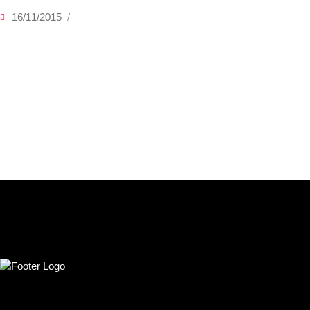
16/11/2015