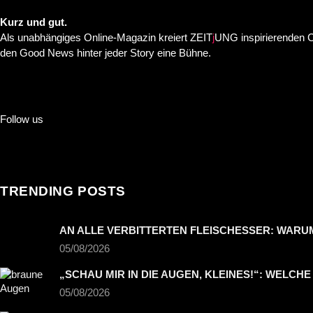
Kurz und gut.
Als unabhängiges Online-Magazin kreiert ZEIT
j
UNG inspirierenden C
den Good News hinter jeder Story eine Bühne.
Follow us
TRENDING POSTS
AN ALLE VERBITTERTEN FLEISCHESSER: WARU
05/08/2026
„SCHAU MIR IN DIE AUGEN, KLEINES!“: WELC
05/08/2026