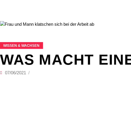
WISSEN & WACHSEN
WAS MACHT EINE
07/06/2021