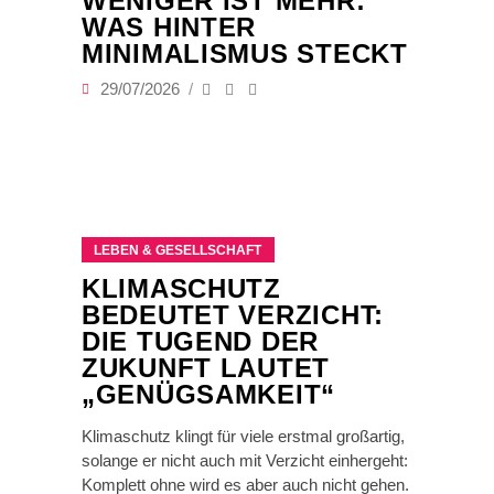
WENIGER IST MEHR:
WAS HINTER
MINIMALISMUS STECKT
29/07/2026
LEBEN & GESELLSCHAFT
KLIMASCHUTZ
BEDEUTET VERZICHT:
DIE TUGEND DER
ZUKUNFT LAUTET
„GENÜGSAMKEIT“
Klimaschutz klingt für viele erstmal großartig,
solange er nicht auch mit Verzicht einhergeht:
Komplett ohne wird es aber auch nicht gehen.