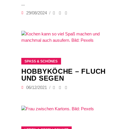
29/08/2024
SPASS & SCHÖNES
HOBBYKÖCHE – FLUCH
UND SEGEN
06/12/2021