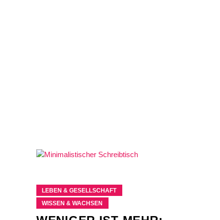
LEBEN & GESELLSCHAFT
WISSEN & WACHSEN