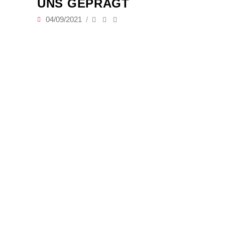
UNS GEPRÄGT
04/09/2021