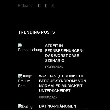
Follow us
TRENDING POSTS
STREIT IN
FERNBEZIEHUNGEN:
DAS WORST-CASE-
SZENARIO
09/08/2026
WAS DAS „CHRONISCHE
FATIGUE-SYNDROM“ VON
NORMALER MÜDIGKEIT
UNTERSCHEIDET
08/08/2026
DATING-PHÄNOMEN