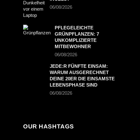
06/08/2026
PFLEGELEICHTE
GRÜNPFLANZEN: 7
UNKOMPLIZIERTE
MITBEWOHNER
06/08/2026
JEDE:R FÜNFTE EINSAM:
WARUM AUSGERECHNET
DEINE 20ER DIE EINSAMSTE
LEBENSPHASE SIND
06/08/2026
OUR HASHTAGS