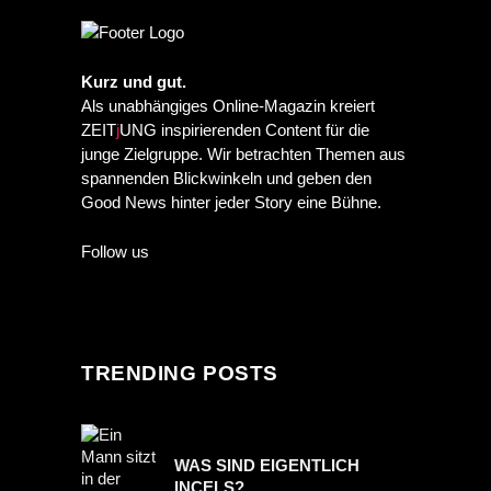
Kurz und gut.
Als unabhängiges Online-Magazin kreiert
ZEIT
j
UNG inspirierenden Content für die
junge Zielgruppe. Wir betrachten Themen aus
spannenden Blickwinkeln und geben den
Good News hinter jeder Story eine Bühne.
Follow us
TRENDING POSTS
WAS SIND EIGENTLICH
INCELS?