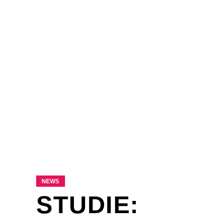
NEWS
STUDIE: