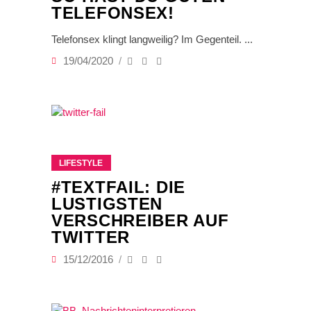
TELEFONSEX!
Telefonsex klingt langweilig? Im Gegenteil.
19/04/2020
LIFESTYLE
#TEXTFAIL: DIE
LUSTIGSTEN
VERSCHREIBER AUF
TWITTER
15/12/2016