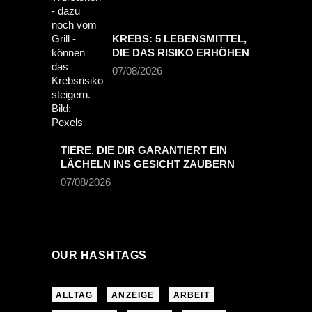
KREBS: 5 LEBENSMITTEL,
DIE DAS RISIKO ERHÖHEN
07/08/2026
TIERE, DIE DIR GARANTIERT EIN
LÄCHELN INS GESICHT ZAUBERN
07/08/2026
OUR HASHTAGS
ALLTAG
ANZEIGE
ARBEIT