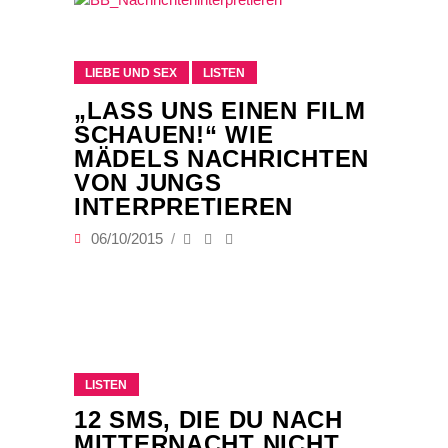
LIEBE UND SEX
LISTEN
„LASS UNS EINEN FILM
SCHAUEN!“ WIE
MÄDELS NACHRICHTEN
VON JUNGS
INTERPRETIEREN
06/10/2015
LISTEN
12 SMS, DIE DU NACH
MITTERNACHT NICHT