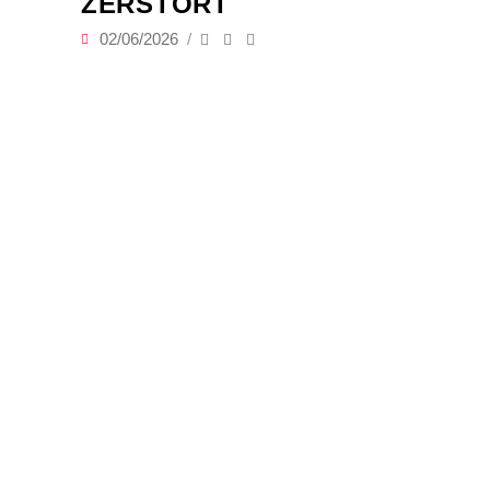
ZERSTÖRT
02/06/2026