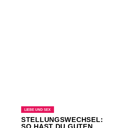
LIEBE UND SEX
STELLUNGSWECHSEL:
SO HAST DU GUTEN