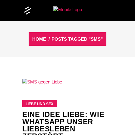
HOME
/
POSTS TAGGED "SMS"
LIEBE UND SEX
EINE IDEE LIEBE: WIE
WHATSAPP UNSER
LIEBESLEBEN