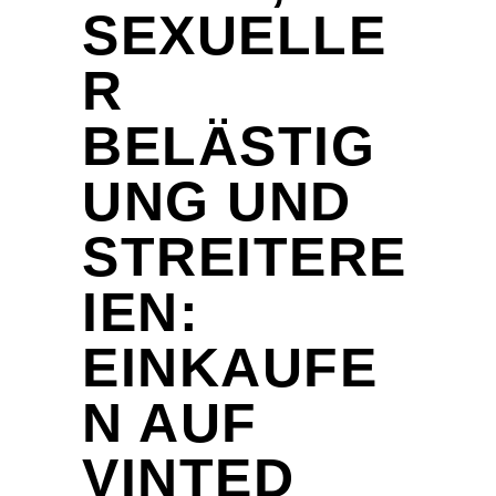
SEXUELLE
R
BELÄSTIG
UNG UND
STREITERE
IEN:
EINKAUFE
N AUF
VINTED