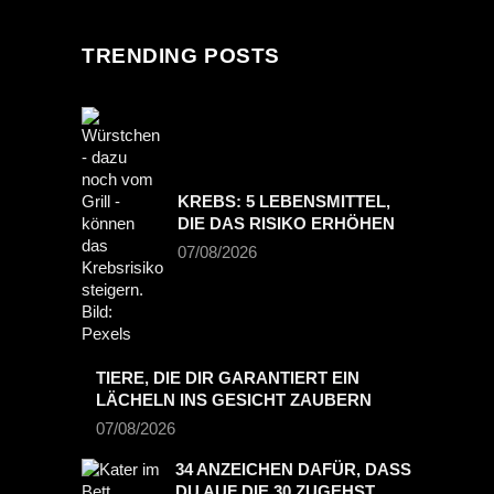
TRENDING POSTS
KREBS: 5 LEBENSMITTEL,
DIE DAS RISIKO ERHÖHEN
07/08/2026
TIERE, DIE DIR GARANTIERT EIN
LÄCHELN INS GESICHT ZAUBERN
07/08/2026
34 ANZEICHEN DAFÜR, DASS
DU AUF DIE 30 ZUGEHST