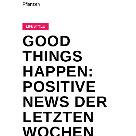
LIFESTYLE
GOOD
THINGS
HAPPEN:
POSITIVE
NEWS DER
LETZTEN
WOCHEN