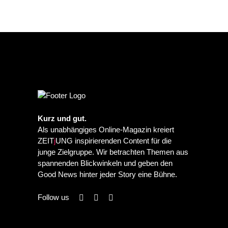
Kurz und gut.
Als unabhängiges Online-Magazin kreiert
ZEIT
j
UNG inspirierenden Content für die
junge Zielgruppe. Wir betrachten Themen aus
spannenden Blickwinkeln und geben den
Good News hinter jeder Story eine Bühne.
Follow us