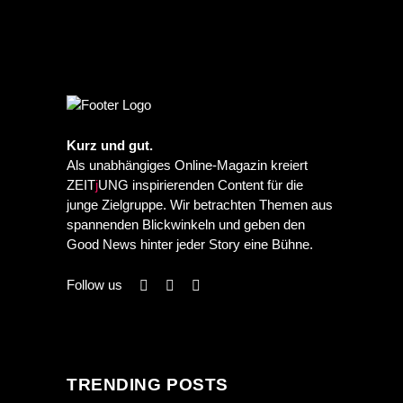
Kurz und gut.
Als unabhängiges Online-Magazin kreiert
ZEIT
j
UNG inspirierenden Content für die
junge Zielgruppe. Wir betrachten Themen aus
spannenden Blickwinkeln und geben den
Good News hinter jeder Story eine Bühne.
Follow us
TRENDING POSTS