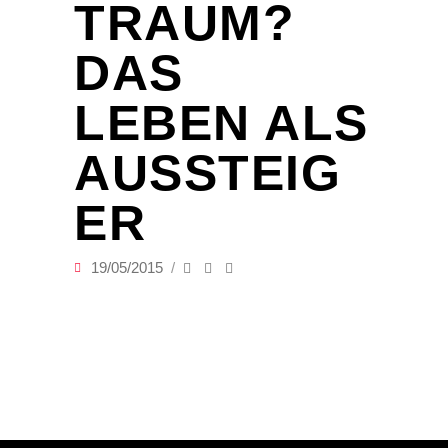
TRAUM?
DAS
LEBEN ALS
AUSSTEIG
ER
19/05/2015