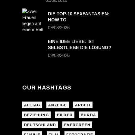
09/08/2026
DIE TOP-10 SEXFANTASIEN:
HOW TO
09/08/2026
EINE IDEE LIEBE: IST
SELBSTLIEBE DIE LÖSUNG?
09/08/2026
OUR HASHTAGS
ALLTAG
ANZEIGE
ARBEIT
BEZIEHUNG
BILDER
BURDA
DEUTSCHLAND
EVERGREEN