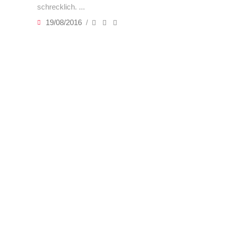
schrecklich.
19/08/2016