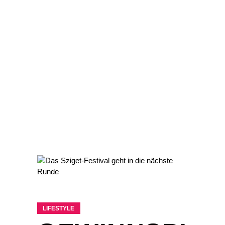
LIFESTYLE