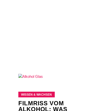
WISSEN & WACHSEN
FILMRISS VOM
ALKOHOL: WAS