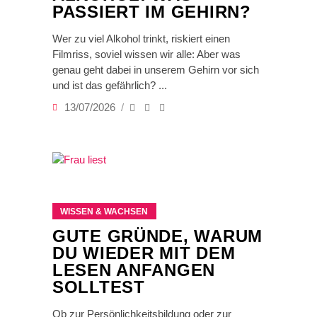
PASSIERT IM GEHIRN?
Wer zu viel Alkohol trinkt, riskiert einen
Filmriss, soviel wissen wir alle: Aber was
genau geht dabei in unserem Gehirn vor sich
und ist das gefährlich?
13/07/2026
WISSEN & WACHSEN
GUTE GRÜNDE, WARUM
DU WIEDER MIT DEM
LESEN ANFANGEN
SOLLTEST
Ob zur Persönlichkeitsbildung oder zur