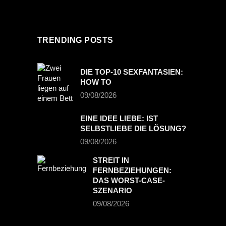
TRENDING POSTS
DIE TOP-10 SEXFANTASIEN:
HOW TO
09/08/2026
EINE IDEE LIEBE: IST
SELBSTLIEBE DIE LÖSUNG?
09/08/2026
STREIT IN
FERNBEZIEHUNGEN:
DAS WORST-CASE-
SZENARIO
09/08/2026