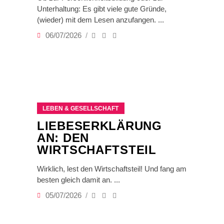
Unterhaltung: Es gibt viele gute Gründe,
(wieder) mit dem Lesen anzufangen.
06/07/2026
LEBEN & GESELLSCHAFT
LIEBESERKLÄRUNG
AN: DEN
WIRTSCHAFTSTEIL
Wirklich, lest den Wirtschaftsteil! Und fang am
besten gleich damit an.
05/07/2026