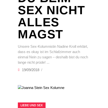
SEX NICHT
ALLES
MAGST
Unsere Sex-Kolumnistin Nadine Kroll erklärt,
dass es okay ist im Schlafzimmer auch
einmal Nein zu sagen – deshalb bist du noch
lange nicht prüde!
19/09/2018
LIEBE UND SEX