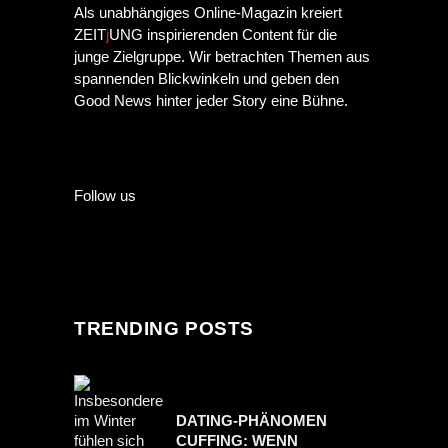
Als unabhängiges Online-Magazin kreiert
ZEIT
j
UNG inspirierenden Content für die
junge Zielgruppe. Wir betrachten Themen aus
spannenden Blickwinkeln und geben den
Good News hinter jeder Story eine Bühne.
Follow us
TRENDING POSTS
DATING-PHÄNOMEN
CUFFING: WENN