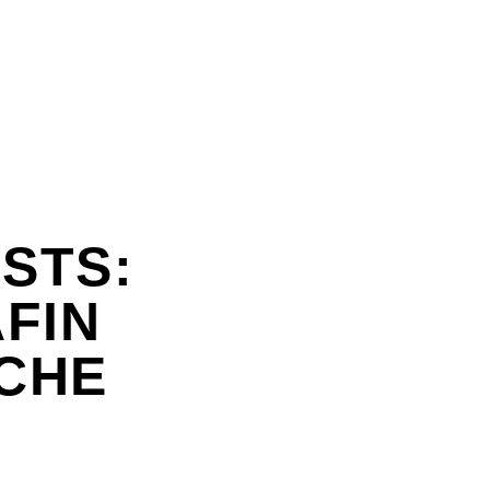
STS:
FIN
SCHE