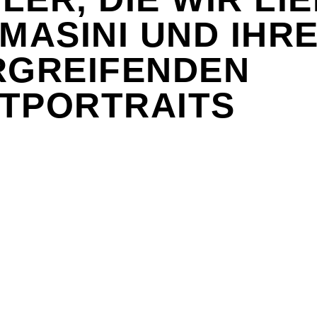
 MASINI UND IHR
RGREIFENDEN
TPORTRAITS