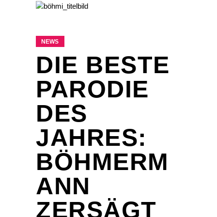
NEWS
DIE BESTE
PARODIE
DES
JAHRES:
BÖHMERM
ANN
ZERSÄGT