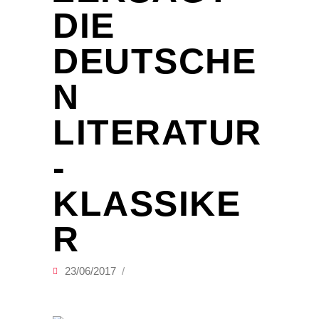
DIE
DEUTSCHE
N
LITERATUR
-
KLASSIKE
R
23/06/2017