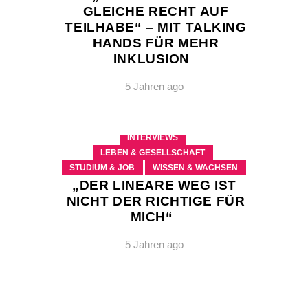
GLEICHE RECHT AUF
TEILHABE“ – MIT TALKING
HANDS FÜR MEHR
INKLUSION
5 Jahren ago
INTERVIEWS
LEBEN & GESELLSCHAFT
STUDIUM & JOB
WISSEN & WACHSEN
„DER LINEARE WEG IST
NICHT DER RICHTIGE FÜR
MICH“
5 Jahren ago