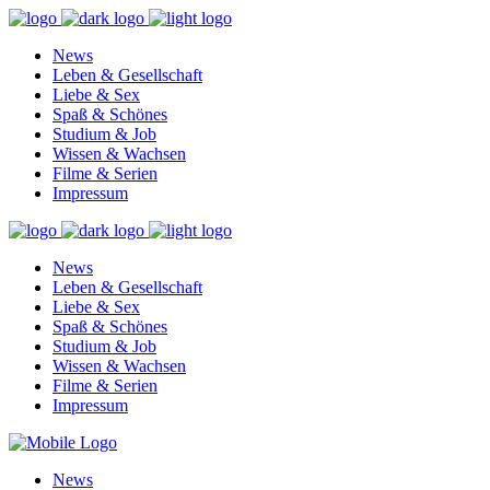
News
Leben & Gesellschaft
Liebe & Sex
Spaß & Schönes
Studium & Job
Wissen & Wachsen
Filme & Serien
Impressum
News
Leben & Gesellschaft
Liebe & Sex
Spaß & Schönes
Studium & Job
Wissen & Wachsen
Filme & Serien
Impressum
News