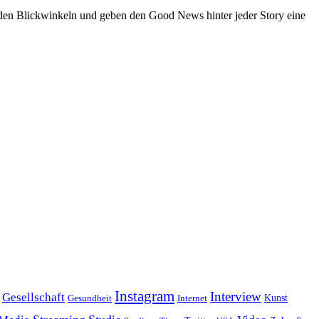
den Blickwinkeln und geben den Good News hinter jeder Story eine
Instagram
Interview
Gesellschaft
Gesundheit
Kunst
Internet