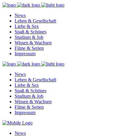
News
Leben & Gesellschaft
Liebe & Sex
Spaß & Schönes
Studium & Job
Wissen & Wachsen
Filme & Serien
Impressum
News
Leben & Gesellschaft
Liebe & Sex
Spaß & Schönes
Studium & Job
Wissen & Wachsen
Filme & Serien
Impressum
News