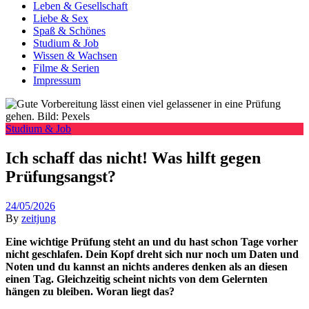
Leben & Gesellschaft
Liebe & Sex
Spaß & Schönes
Studium & Job
Wissen & Wachsen
Filme & Serien
Impressum
Studium & Job
Ich schaff das nicht! Was hilft gegen
Prüfungsangst?
24/05/2026
By
zeitjung
Eine wichtige Prüfung steht an und du hast schon Tage vorher
nicht geschlafen. Dein Kopf dreht sich nur noch um Daten und
Noten und du kannst an nichts anderes denken als an diesen
einen Tag. Gleichzeitig scheint nichts von dem Gelernten
hängen zu bleiben. Woran liegt das?