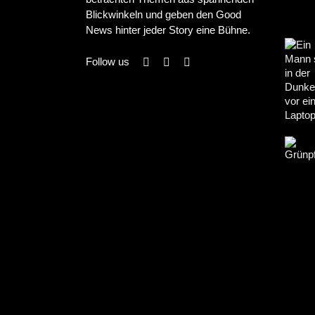
Blickwinkeln und geben den Good
News hinter jeder Story eine Bühne.
Follow us