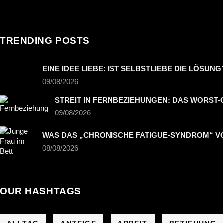
TRENDING POSTS
EINE IDEE LIEBE: IST SELBSTLIEBE DIE LÖSUNG
09/08/2026
STREIT IN FERNBEZIEHUNGEN: DAS WORST
09/08/2026
WAS DAS „CHRONISCHE FATIGUE-SYNDROM“ V
08/08/2026
OUR HASHTAGS