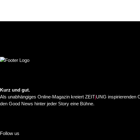
Kurz und gut.
Als unabhängiges Online-Magazin kreiert ZEIT
j
UNG inspirierenden C
den Good News hinter jeder Story eine Bühne.
Follow us