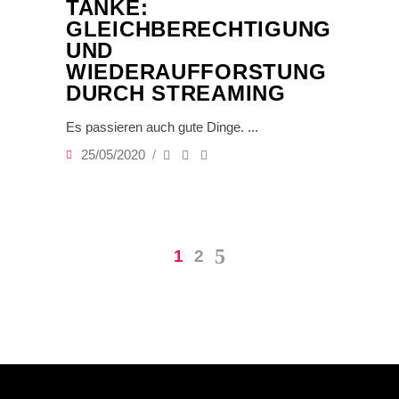
TANKE:
GLEICHBERECHTIGUNG
UND
WIEDERAUFFORSTUNG
DURCH STREAMING
Es passieren auch gute Dinge.
25/05/2020
1
2