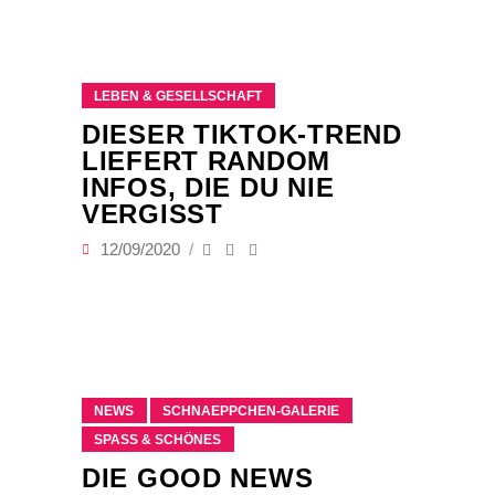
LEBEN & GESELLSCHAFT
DIESER TIKTOK-TREND
LIEFERT RANDOM
INFOS, DIE DU NIE
VERGISST
12/09/2020
NEWS
SCHNAEPPCHEN-GALERIE
SPASS & SCHÖNES
DIE GOOD NEWS