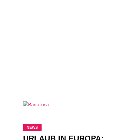
NEWS
URLAUB IN EUROPA: