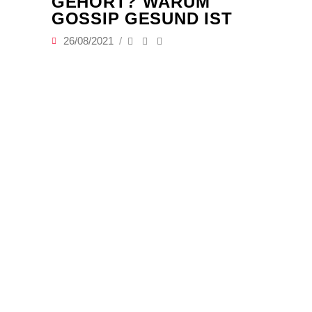
GEHÖRT? WARUM
GOSSIP GESUND IST
26/08/2021