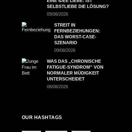
EINE IDEE LIEBE: IST
SELBSTLIEBE DIE LÖSUNG?
09/08/2026
STREIT IN
FERNBEZIEHUNGEN:
DAS WORST-CASE-
SZENARIO
09/08/2026
WAS DAS „CHRONISCHE
FATIGUE-SYNDROM“ VON
NORMALER MÜDIGKEIT
UNTERSCHEIDET
08/08/2026
OUR HASHTAGS