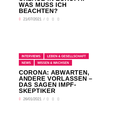
WAS MUSS ICH
BEACHTEN?
21/07/2021
INTERVIEWS
LEBEN & GESELLSCHAFT
NEWS
WISSEN & WACHSEN
CORONA: ABWARTEN,
ANDERE VORLASSEN –
DAS SAGEN IMPF-
SKEPTIKER
26/01/2021