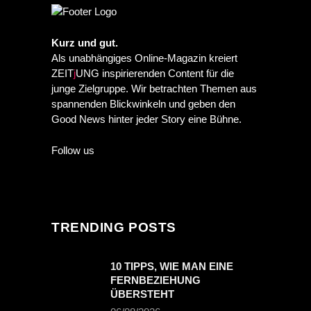
Kurz und gut.
Als unabhängiges Online-Magazin kreiert
ZEIT
j
UNG inspirierenden Content für die
junge Zielgruppe. Wir betrachten Themen aus
spannenden Blickwinkeln und geben den
Good News hinter jeder Story eine Bühne.
Follow us
TRENDING POSTS
10 TIPPS, WIE MAN EINE
FERNBEZIEHUNG
ÜBERSTEHT