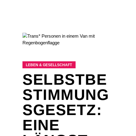
LEBEN & GESELLSCHAFT
SELBSTBE
STIMMUNG
SGESETZ:
EINE