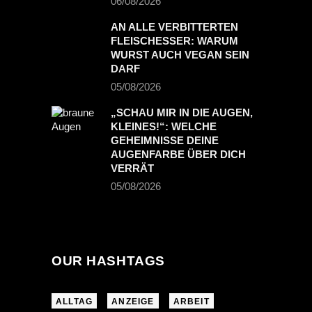
06/08/2026
AN ALLE VERBITTERTEN
FLEISCHESSER: WARUM
WURST AUCH VEGAN SEIN
DARF
05/08/2026
„SCHAU MIR IN DIE AUGEN,
KLEINES!“: WELCHE
GEHEIMNISSE DEINE
AUGENFARBE ÜBER DICH
VERRÄT
05/08/2026
OUR HASHTAGS
ALLTAG
ANZEIGE
ARBEIT