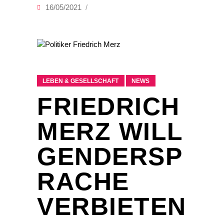
16/05/2021
LEBEN & GESELLSCHAFT
NEWS
FRIEDRICH
MERZ WILL
GENDERSP
RACHE
VERBIETEN