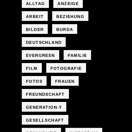
ALLTAG
ANZEIGE
ARBEIT
BEZIEHUNG
BILDER
BURDA
DEUTSCHLAND
EVERGREEN
FAMILIE
FILM
FOTOGRAFIE
FOTOS
FRAUEN
FREUNDSCHAFT
GENERATION-Y
GESELLSCHAFT