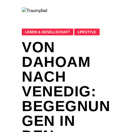
LEBEN & GESELLSCHAFT
LIFESTYLE
VON
DAHOAM
NACH
VENEDIG:
BEGEGNUN
GEN IN