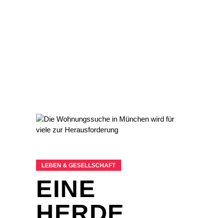
LEBEN & GESELLSCHAFT
EINE
HERDE