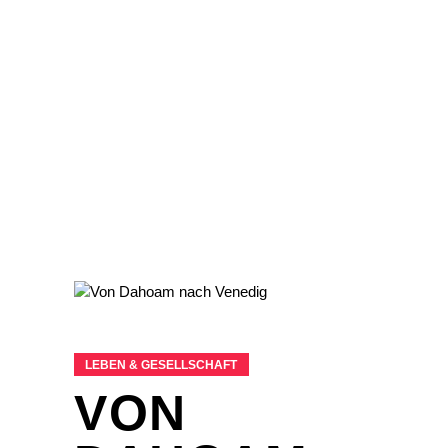
LEBEN & GESELLSCHAFT
VON