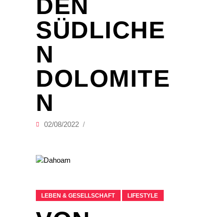
DEN
SÜDLICHE
N
DOLOMITE
N
02/08/2022
LEBEN & GESELLSCHAFT
LIFESTYLE