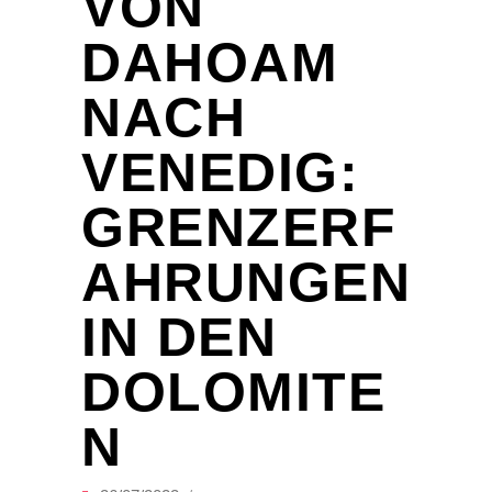
VON
DAHOAM
NACH
VENEDIG:
GRENZERF
AHRUNGEN
IN DEN
DOLOMITE
N