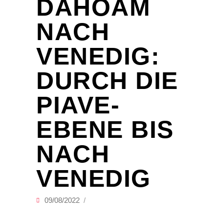
DAHOAM
NACH
VENEDIG:
DURCH DIE
PIAVE-
EBENE BIS
NACH
VENEDIG
09/08/2022