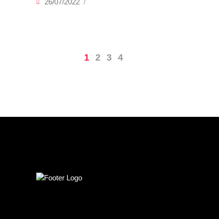
26/07/2022
1
2
3
4