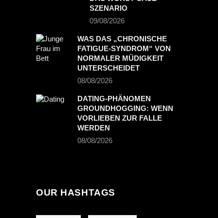
SZENARIO
09/08/2026
WAS DAS „CHRONISCHE
FATIGUE-SYNDROM“ VON
NORMALER MÜDIGKEIT
UNTERSCHEIDET
08/08/2026
DATING-PHÄNOMEN
GROUNDHOGGING: WENN
VORLIEBEN ZUR FALLE
WERDEN
08/08/2026
OUR HASHTAGS