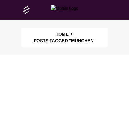
HOME
/
POSTS TAGGED "MÜNCHEN"