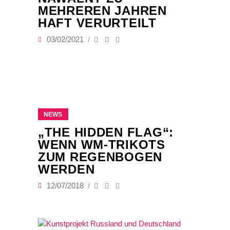
MEHREREN JAHREN
HAFT VERURTEILT
03/02/2021
NEWS
„THE HIDDEN FLAG“:
WENN WM-TRIKOTS
ZUM REGENBOGEN
WERDEN
12/07/2018