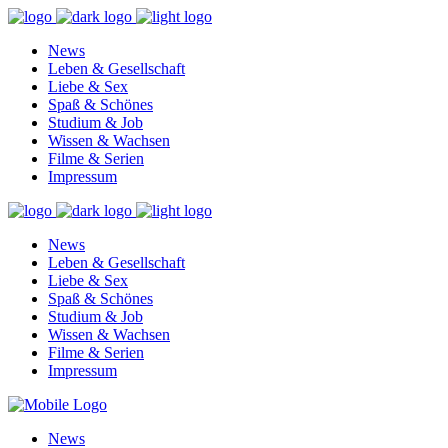
News
Leben & Gesellschaft
Liebe & Sex
Spaß & Schönes
Studium & Job
Wissen & Wachsen
Filme & Serien
Impressum
News
Leben & Gesellschaft
Liebe & Sex
Spaß & Schönes
Studium & Job
Wissen & Wachsen
Filme & Serien
Impressum
News