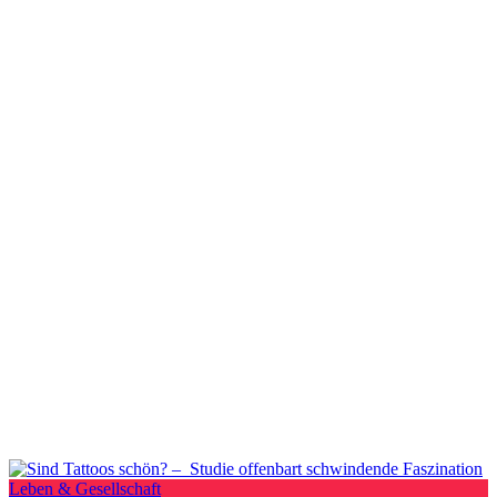
Leben & Gesellschaft