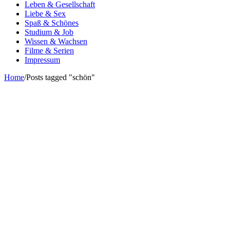
Leben & Gesellschaft
Liebe & Sex
Spaß & Schönes
Studium & Job
Wissen & Wachsen
Filme & Serien
Impressum
Home
/
Posts tagged "schön"