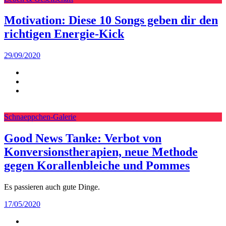
Motivation: Diese 10 Songs geben dir den
richtigen Energie-Kick
29/09/2020
Schnaeppchen-Galerie
Good News Tanke: Verbot von
Konversionstherapien, neue Methode
gegen Korallenbleiche und Pommes
Es passieren auch gute Dinge.
17/05/2020