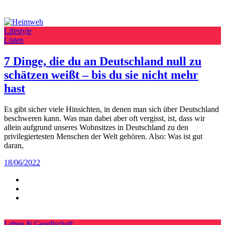
Lifestyle
Listen
7 Dinge, die du an Deutschland null zu
schätzen weißt – bis du sie nicht mehr
hast
Es gibt sicher viele Hinsichten, in denen man sich über Deutschland
beschweren kann. Was man dabei aber oft vergisst, ist, dass wir
allein aufgrund unseres Wohnsitzes in Deutschland zu den
privilegiertesten Menschen der Welt gehören. Also: Was ist gut
daran,
18/06/2022
Leben & Gesellschaft