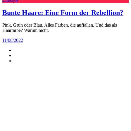
Lifestyle
Bunte Haare: Eine Form der Rebellion?
Pink, Grün oder Blau. Alles Farben, die auffallen. Und das als
Haarfarbe? Warum nicht.
11/08/2022