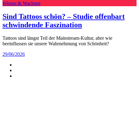
Wissen & Wachsen
Sind Tattoos schön? – Studie offenbart
schwindende Faszination
Tattoos sind längst Teil der Mainstream-Kultur, aber wie
beeinflussen sie unsere Wahrnehmung von Schönheit?
29/06/2026