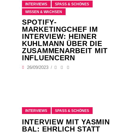
INTERVIEWS
SPASS & SCHÖNES
WISSEN & WACHSEN
SPOTIFY-
MARKETINGCHEF IM
INTERVIEW: HEINER
KUHLMANN ÜBER DIE
ZUSAMMENARBEIT MIT
INFLUENCERN
26/09/2023
INTERVIEWS
SPASS & SCHÖNES
INTERVIEW MIT YASMIN
BAL: EHRLICH STATT