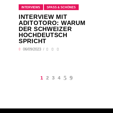
INTERVIEWS
SPASS & SCHÖNES
INTERVIEW MIT
ADITOTORO: WARUM
DER SCHWEIZER
HOCHDEUTSCH
SPRICHT
06/09/2023
1
2
3
4