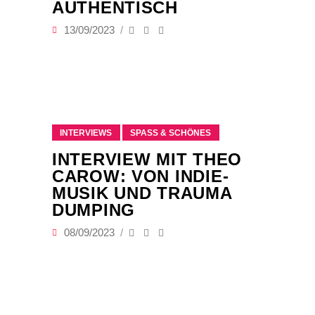
AUTHENTISCH
13/09/2023
INTERVIEWS
SPASS & SCHÖNES
INTERVIEW MIT THEO
CAROW: VON INDIE-
MUSIK UND TRAUMA
DUMPING
08/09/2023