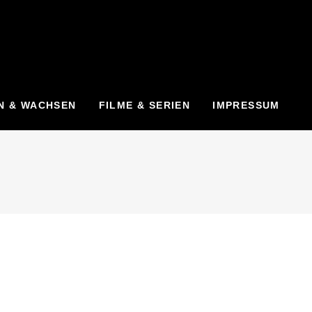
N & WACHSEN
FILME & SERIEN
IMPRESSUM