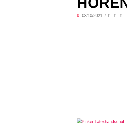
HÖRE
08/10/2021