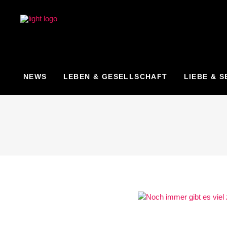
NEWS
LEBEN & GESELLSCHAFT
LIEBE & S