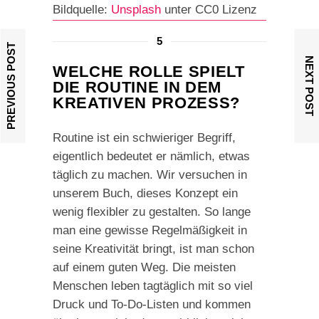
Bildquelle:
Unsplash
unter CC0 Lizenz
5
PREVIOUS POST
NEXT POST
WELCHE ROLLE SPIELT
DIE ROUTINE IN DEM
KREATIVEN PROZESS?
Routine ist ein schwieriger Begriff,
eigentlich bedeutet er nämlich, etwas
täglich zu machen. Wir versuchen in
unserem Buch, dieses Konzept ein
wenig flexibler zu gestalten. So lange
man eine gewisse Regelmäßigkeit in
seine Kreativität bringt, ist man schon
auf einem guten Weg. Die meisten
Menschen leben tagtäglich mit so viel
Druck und To-Do-Listen und kommen