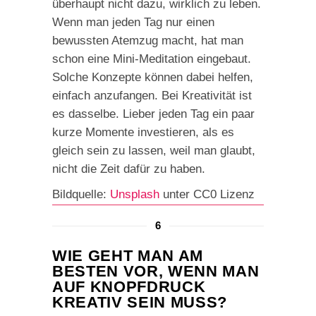
überhaupt nicht dazu, wirklich zu leben.
Wenn man jeden Tag nur einen
bewussten Atemzug macht, hat man
schon eine Mini-Meditation eingebaut.
Solche Konzepte können dabei helfen,
einfach anzufangen. Bei Kreativität ist
es dasselbe. Lieber jeden Tag ein paar
kurze Momente investieren, als es
gleich sein zu lassen, weil man glaubt,
nicht die Zeit dafür zu haben.
Bildquelle:
Unsplash
unter CC0 Lizenz
6
WIE GEHT MAN AM
BESTEN VOR, WENN MAN
AUF KNOPFDRUCK
KREATIV SEIN MUSS?