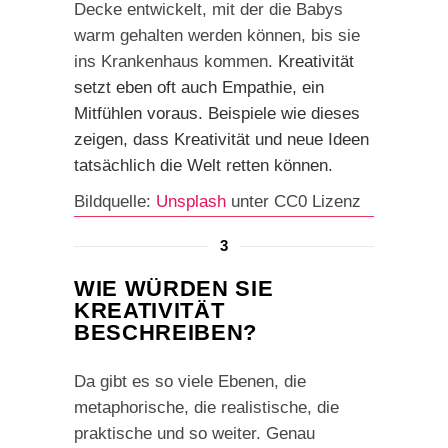
Decke entwickelt, mit der die Babys
warm gehalten werden können, bis sie
ins Krankenhaus kommen.
Kreativität
setzt eben oft auch Empathie, ein
Mitfühlen voraus. Beispiele wie dieses
zeigen, dass Kreativität und neue Ideen
tatsächlich die Welt retten können.
Bildquelle:
Unsplash
unter CC0 Lizenz
3
WIE WÜRDEN SIE
KREATIVITÄT
BESCHREIBEN?
Da gibt es so viele Ebenen, die
metaphorische, die realistische, die
praktische und so weiter. Genau