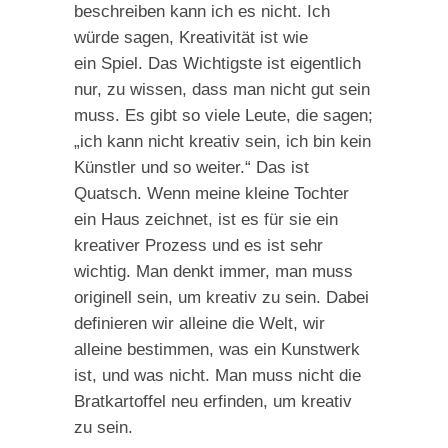
beschreiben kann ich es nicht. Ich
würde sagen, Kreativität ist wie
ein Spiel. Das Wichtigste ist eigentlich
nur, zu wissen, dass man nicht gut sein
muss. Es gibt so viele Leute, die sagen;
„ich kann nicht kreativ sein, ich bin kein
Künstler und so weiter.“ Das ist
Quatsch. Wenn meine kleine Tochter
ein Haus zeichnet, ist es für sie ein
kreativer Prozess und es ist sehr
wichtig. Man denkt immer, man muss
originell sein, um kreativ zu sein. Dabei
definieren wir alleine die Welt, wir
alleine bestimmen, was ein Kunstwerk
ist, und was nicht. Man muss nicht die
Bratkartoffel neu erfinden, um kreativ
zu sein.