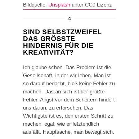
Bildquelle:
Unsplash
unter CC0 Lizenz
4
SIND SELBSTZWEIFEL
DAS GRÖSSTE H
INDERNIS FÜR DIE K
REATIVITÄT?
Ich glaube schon. Das Problem ist die
Gesellschaft, in der wir leben. Man ist
so darauf bedacht, bloß keine Fehler zu
machen. Das an sich ist der größte
Fehler. Angst vor dem Scheitern hindert
uns daran, zu erforschen. Das
Wichtigste ist es, den ersten Schritt zu
machen, egal, wie er letztendlich
ausfällt. Hauptsache, man bewegt sich.