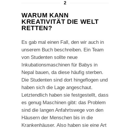
2
WARUM KANN
KREATIVITÄT DIE WELT
RETTEN?
Es gab mal einen Fall, den wir auch in
unserem Buch beschreiben. Ein Team
von Studenten sollte neue
Inkubationsmaschinen für Babys in
Nepal bauen, da diese häufig sterben.
Die Studenten sind dort hingeflogen und
haben sich die Lage angeschaut.
Letztendlich haben sie festgestellt, dass
es genug Maschinen gibt: das Problem
sind die langen Anfahrtswege von den
Häusern der Menschen bis in die
Krankenhäuser. Also haben sie eine Art