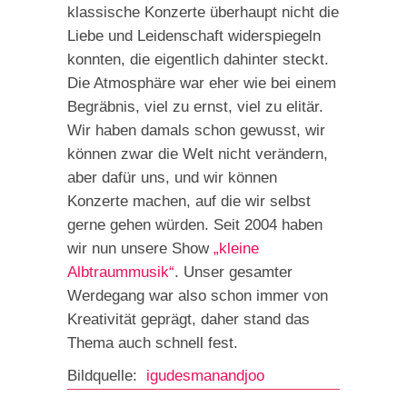
klassische Konzerte überhaupt nicht die
Liebe und Leidenschaft widerspiegeln
konnten, die eigentlich dahinter steckt.
Die Atmosphäre war eher wie bei einem
Begräbnis, viel zu ernst, viel zu elitär.
Wir haben damals schon gewusst, wir
können zwar die Welt nicht verändern,
aber dafür uns, und wir können
Konzerte machen, auf die wir selbst
gerne gehen würden. Seit 2004 haben
wir nun unsere Show
„kleine
Albtraummusik“
. Unser gesamter
Werdegang war also schon immer von
Kreativität geprägt, daher stand das
Thema auch schnell fest.
Bildquelle:
igudesmanandjoo