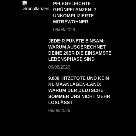
PFLEGELEICHTE
GRÜNPFLANZEN: 7
UNKOMPLIZIERTE
MITBEWOHNER
06/08/2026
JEDE:R FÜNFTE EINSAM:
WARUM AUSGERECHNET
DEINE 20ER DIE EINSAMSTE
LEBENSPHASE SIND
06/08/2026
9.800 HITZETOTE UND KEIN
KLIMAANLAGEN-LAND:
WARUM DER DEUTSCHE
SOMMER UNS NICHT MEHR
LOSLÄSST
06/08/2026