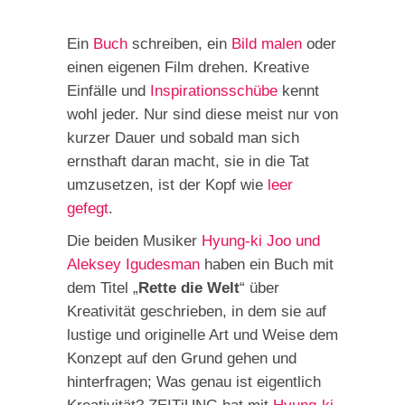
Ein
Buch
schreiben, ein
Bild malen
oder
einen eigenen Film drehen. Kreative
Einfälle und
Inspirationsschübe
kennt
wohl jeder. Nur sind diese meist nur von
kurzer Dauer und sobald man sich
ernsthaft daran macht, sie in die Tat
umzusetzen, ist der Kopf wie
leer
gefegt
.
Die beiden Musiker
Hyung-ki Joo und
Aleksey Igudesman
haben ein Buch mit
dem Titel „
Rette die Welt
“ über
Kreativität geschrieben, in dem sie auf
lustige und originelle Art und Weise dem
Konzept auf den Grund gehen und
hinterfragen; Was genau ist eigentlich