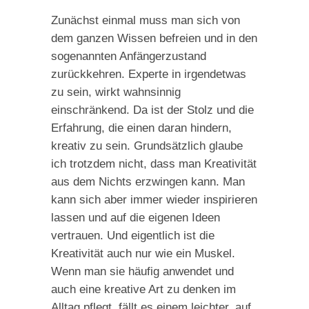
Zunächst einmal muss man sich von
dem ganzen Wissen befreien und in den
sogenannten Anfängerzustand
zurückkehren. Experte in irgendetwas
zu sein, wirkt wahnsinnig
einschränkend. Da ist der Stolz und die
Erfahrung, die einen daran hindern,
kreativ zu sein. Grundsätzlich glaube
ich trotzdem nicht, dass man Kreativität
aus dem Nichts erzwingen kann. Man
kann sich aber immer wieder inspirieren
lassen und auf die eigenen Ideen
vertrauen. Und eigentlich ist die
Kreativität auch nur wie ein Muskel.
Wenn man sie häufig anwendet und
auch eine kreative Art zu denken im
Alltag pflegt, fällt es einem leichter, auf