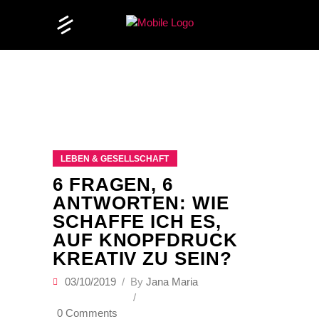
LEBEN & GESELLSCHAFT
6 FRAGEN, 6
ANTWORTEN: WIE
SCHAFFE ICH ES,
AUF KNOPFDRUCK
KREATIV ZU SEIN?
03/10/2019
By
Jana Maria
0 Comments