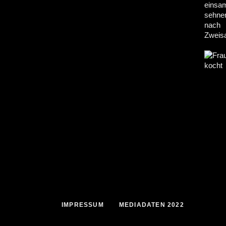
IMPRESSUM
MEDIADATEN 2022