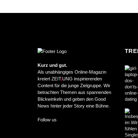
TRE
Kurz und gut.
Als unabhängiges Online-Magazin
kreiert ZEIT
j
UNG inspirierenden
Content für die junge Zielgruppe. Wir
betrachten Themen aus spannenden
Blickwinkeln und geben den Good
News hinter jeder Story eine Bühne.
Follow us